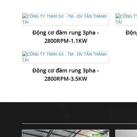
Động cơ đầm rung 3pha -
Độn
2800RPM-1.1KW
Động cơ đầm rung 3pha -
2800RPM-3.5KW