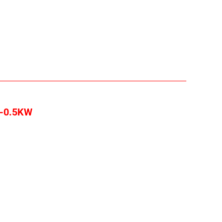
M-0.5KW