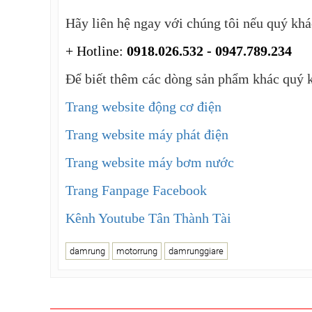
Hãy liên hệ ngay với chúng tôi nếu quý kh
+ Hotline:
0918.026.532 - 0947.789.234
Để biết thêm các dòng sản phẩm khác quý k
Trang website động cơ điện
Trang website máy phát điện
Trang website máy bơm nước
Trang Fanpage Facebook
Kênh Youtube Tân Thành Tài
damrung
motorrung
damrunggiare