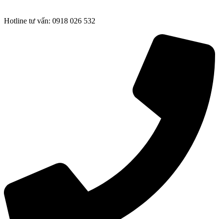
Hotline tư vấn: 0918 026 532