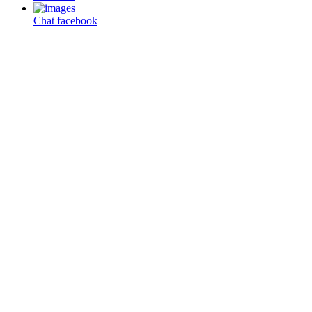
Chat facebook