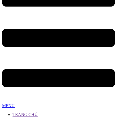
MENU
TRANG CHỦ