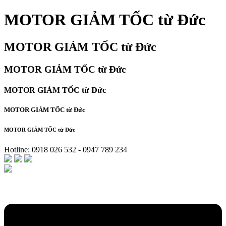
MOTOR GIẢM TỐC từ Đức
MOTOR GIẢM TỐC từ Đức
MOTOR GIẢM TỐC từ Đức
MOTOR GIẢM TỐC từ Đức
MOTOR GIẢM TỐC từ Đức
MOTOR GIẢM TỐC từ Đức
Hotline: 0918 026 532 - 0947 789 234