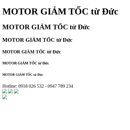
MOTOR GIẢM TỐC từ Đức
MOTOR GIẢM TỐC từ Đức
MOTOR GIẢM TỐC từ Đức
MOTOR GIẢM TỐC từ Đức
MOTOR GIẢM TỐC từ Đức
MOTOR GIẢM TỐC từ Đức
Hotline: 0918 026 532 - 0947 789 234