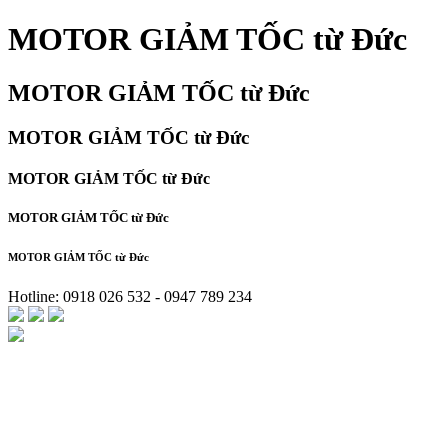
MOTOR GIẢM TỐC từ Đức
MOTOR GIẢM TỐC từ Đức
MOTOR GIẢM TỐC từ Đức
MOTOR GIẢM TỐC từ Đức
MOTOR GIẢM TỐC từ Đức
MOTOR GIẢM TỐC từ Đức
Hotline: 0918 026 532 - 0947 789 234