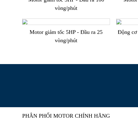
vòng/phút
Motor giảm tốc 5HP - Đầu ra 25
Động cơ 
vòng/phút
PHÂN PHỐI MOTOR CHÍNH HÃNG