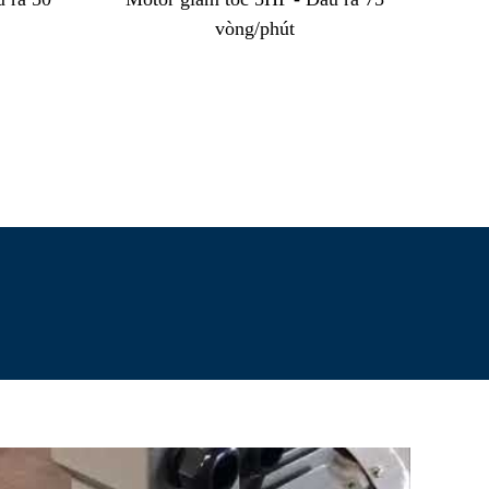
vòng/phút