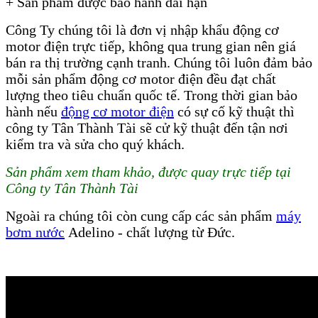
+ Sản phẩm được bảo hành dài hạn
Công Ty chúng tôi là đơn vị nhập khẩu động cơ
motor điện trực tiếp, không qua trung gian nên giá
bán ra thị trường cạnh tranh. Chúng tôi luôn đảm bảo
mỗi sản phẩm động cơ motor điện đều đạt chất
lượng theo tiêu chuẩn quốc tế. Trong thời gian bảo
hành nếu
động cơ motor điện
có sự cố kỹ thuật thì
công ty Tân Thành Tài sẽ cử kỹ thuật đến tận nơi
kiểm tra và sửa cho quý khách.
Sản phẩm xem tham khảo, được quay trực tiếp tại
Công ty Tân Thành Tài
Ngoài ra chúng tôi còn cung cấp các sản phẩm
máy
bơm nước
Adelino - chất lượng từ Đức.