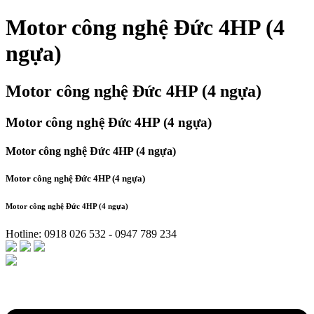
Motor công nghệ Đức 4HP (4
ngựa)
Motor công nghệ Đức 4HP (4 ngựa)
Motor công nghệ Đức 4HP (4 ngựa)
Motor công nghệ Đức 4HP (4 ngựa)
Motor công nghệ Đức 4HP (4 ngựa)
Motor công nghệ Đức 4HP (4 ngựa)
Hotline: 0918 026 532 - 0947 789 234