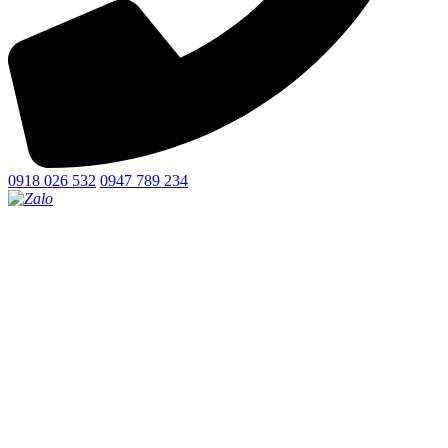
0918 026 532
0947 789 234