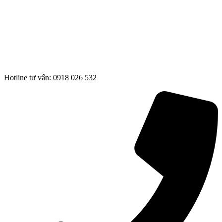
Hotline tư vấn: 0918 026 532