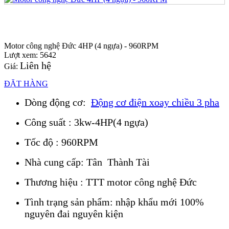
Motor công nghệ Đức 4HP (4 ngựa) - 960RPM
Lượt xem: 5642
Liên hệ
Giá:
ĐẶT HÀNG
Dòng động cơ:
Động cơ điện xoay chiều 3 pha
Công suất : 3kw-4HP(4 ngựa)
Tốc độ : 960RPM
Nhà cung cấp: Tân Thành Tài
Thương hiệu : TTT motor công nghệ Đức
Tình trạng sản phẩm: nhập khẩu mới 100%
nguyên đai nguyên kiện