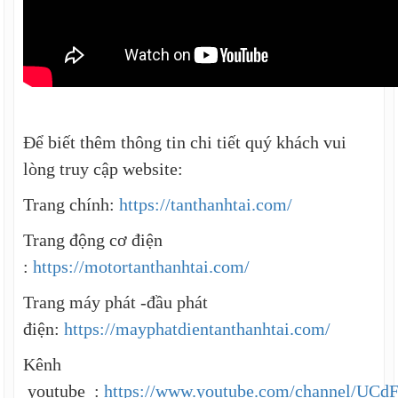
Để biết thêm thông tin chi tiết quý khách vui
lòng truy cập website:
Trang chính:
https://tanthanhtai.com/
Trang động cơ điện
:
https://motortanthanhtai.com/
Trang máy phát -đầu phát
điện:
https://mayphatdientanthanhtai.com/
Kênh
youtube :
https://www.youtube.com/channel/UC