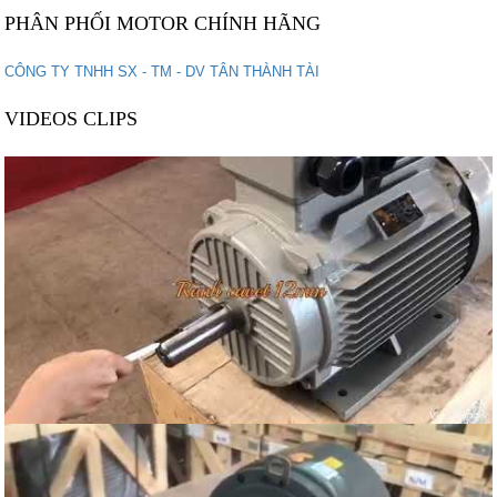
PHÂN PHỐI MOTOR CHÍNH HÃNG
VIDEOS CLIPS