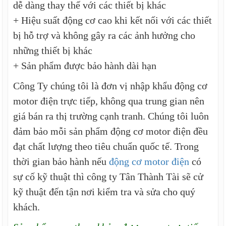
dễ dàng thay thế với các thiết bị khác
+ Hiệu suất động cơ cao khi kết nối với các thiết
bị hỗ trợ và không gây ra các ảnh hưởng cho
những thiết bị khác
+ Sản phẩm được bảo hành dài hạn
Công Ty chúng tôi là đơn vị nhập khẩu động cơ
motor điện trực tiếp, không qua trung gian nên
giá bán ra thị trường cạnh tranh. Chúng tôi luôn
đảm bảo mỗi sản phẩm động cơ motor điện đều
đạt chất lượng theo tiêu chuẩn quốc tế. Trong
thời gian bảo hành nếu
động cơ motor điện
có
sự cố kỹ thuật thì công ty Tân Thành Tài sẽ cử
kỹ thuật đến tận nơi kiểm tra và sửa cho quý
khách.