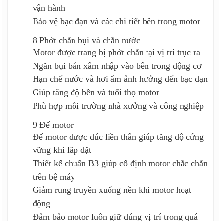
vận hành
Bảo vệ bạc đạn và các chi tiết bên trong motor
8 Phớt chắn bụi và chắn nước
Motor được trang bị phớt chắn tại vị trí trục ra
Ngăn bụi bẩn xâm nhập vào bên trong động cơ
Hạn chế nước và hơi ẩm ảnh hưởng đến bạc đạn
Giúp tăng độ bền và tuổi thọ motor
Phù hợp môi trường nhà xưởng và công nghiệp
9 Đế motor
Đế motor được đúc liền thân giúp tăng độ cứng
vững khi lắp đặt
Thiết kế chuẩn B3 giúp cố định motor chắc chắn
trên bệ máy
Giảm rung truyền xuống nền khi motor hoạt
động
Đảm bảo motor luôn giữ đúng vị trí trong quá