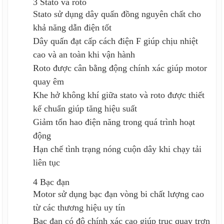
3 Stato và roto
Stato sử dụng dây quấn đồng nguyên chất cho
khả năng dẫn điện tốt
Dây quấn đạt cấp cách điện F giúp chịu nhiệt
cao và an toàn khi vận hành
Roto được cân bằng động chính xác giúp motor
quay êm
Khe hở không khí giữa stato và roto được thiết
kế chuẩn giúp tăng hiệu suất
Giảm tổn hao điện năng trong quá trình hoạt
động
Hạn chế tình trạng nóng cuộn dây khi chạy tải
liên tục
4 Bạc đạn
Motor sử dụng bạc đạn vòng bi chất lượng cao
từ các thương hiệu uy tín
Bạc đạn có độ chính xác cao giúp trục quay trơn