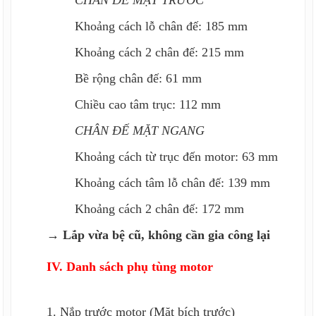
CHÂN ĐẾ MẶT TRƯỚC
Khoảng cách lỗ chân đế: 185 mm
Khoảng cách 2 chân đế: 215 mm
Bề rộng chân đế: 61 mm
Chiều cao tâm trục: 112 mm
CHÂN ĐẾ MẶT NGANG
Khoảng cách từ trục đến motor: 63 mm
Khoảng cách tâm lỗ chân đế: 139 mm
Khoảng cách 2 chân đế: 172 mm
→ Lắp vừa bệ cũ, không cần gia công lại
IV. Danh sách phụ tùng motor
1. Nắp trước motor (Mặt bích trước)