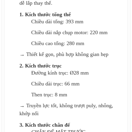
dễ lắp thay thế.
1. Kích thước tổng thể
Chiều dài tổng: 393 mm
Chiều dài nắp chụp motor: 220 mm
Chiều cao tổng: 280 mm
→ Thiết kế gọn, phù hợp không gian hẹp
2. Kích thước trục
Đường kính trục: Ø28 mm
Chiều dài trục: 66 mm
Then trục: 8 mm
→ Truyền lực tốt, không trượt puly, nhông,
khớp nối
3. Kích thước chân đế