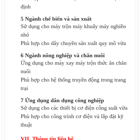
định
5 Ngành chế biến và sản xuất
Sử dụng cho máy trộn máy khuấy máy nghiền
nhỏ
Phù hợp cho dây chuyền sản xuất quy mô vừa
6 Ngành nông nghiệp và chăn nuôi
Ứng dụng cho máy xay máy trộn thức ăn chăn
nuôi
Phù hợp cho hệ thống truyền động trong trang
trại
7 Ứng dụng dân dụng công nghiệp
Sử dụng cho các thiết bị cơ điện công suất vừa
Phù hợp cho công trình cơ điện và lắp đặt kỹ
thuật
VII. Thông tin liên hệ