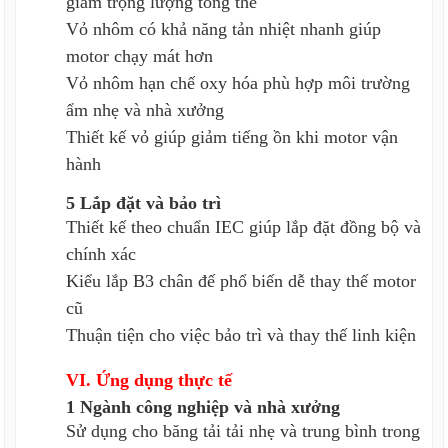
giảm trọng lượng tổng thể
Vỏ nhôm có khả năng tản nhiệt nhanh giúp
motor chạy mát hơn
Vỏ nhôm hạn chế oxy hóa phù hợp môi trường
ẩm nhẹ và nhà xưởng
Thiết kế vỏ giúp giảm tiếng ồn khi motor vận
hành
5 Lắp đặt và bảo trì
Thiết kế theo chuẩn IEC giúp lắp đặt đồng bộ và
chính xác
Kiểu lắp B3 chân đế phổ biến dễ thay thế motor
cũ
Thuận tiện cho việc bảo trì và thay thế linh kiện
VI. Ứng dụng thực tế
1 Ngành công nghiệp và nhà xưởng
Sử dụng cho băng tải tải nhẹ và trung bình trong