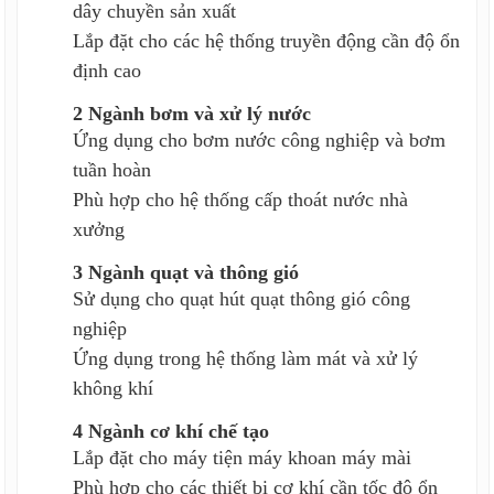
dây chuyền sản xuất
Lắp đặt cho các hệ thống truyền động cần độ ổn
định cao
2 Ngành bơm và xử lý nước
Ứng dụng cho bơm nước công nghiệp và bơm
tuần hoàn
Phù hợp cho hệ thống cấp thoát nước nhà
xưởng
3 Ngành quạt và thông gió
Sử dụng cho quạt hút quạt thông gió công
nghiệp
Ứng dụng trong hệ thống làm mát và xử lý
không khí
4 Ngành cơ khí chế tạo
Lắp đặt cho máy tiện máy khoan máy mài
Phù hợp cho các thiết bị cơ khí cần tốc độ ổn