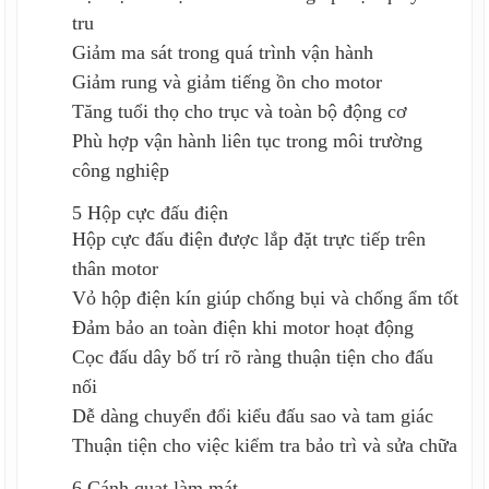
tru
Giảm ma sát trong quá trình vận hành
Giảm rung và giảm tiếng ồn cho motor
Tăng tuổi thọ cho trục và toàn bộ động cơ
Phù hợp vận hành liên tục trong môi trường
công nghiệp
5 Hộp cực đấu điện
Hộp cực đấu điện được lắp đặt trực tiếp trên
thân motor
Vỏ hộp điện kín giúp chống bụi và chống ẩm tốt
Đảm bảo an toàn điện khi motor hoạt động
Cọc đấu dây bố trí rõ ràng thuận tiện cho đấu
nối
Dễ dàng chuyển đổi kiểu đấu sao và tam giác
Thuận tiện cho việc kiểm tra bảo trì và sửa chữa
6 Cánh quạt làm mát