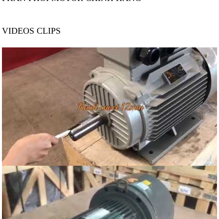
VIDEOS CLIPS