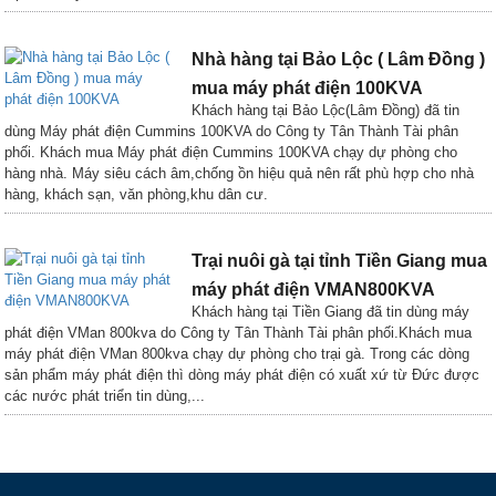
Nhà hàng tại Bảo Lộc ( Lâm Đồng )
mua máy phát điện 100KVA
Khách hàng tại Bảo Lộc(Lâm Đồng) đã tin
dùng Máy phát điện Cummins 100KVA do Công ty Tân Thành Tài phân
phối. Khách mua Máy phát điện Cummins 100KVA chạy dự phòng cho
hàng nhà. Máy siêu cách âm,chống ồn hiệu quả nên rất phù hợp cho nhà
hàng, khách sạn, văn phòng,khu dân cư.
Trại nuôi gà tại tỉnh Tiền Giang mua
máy phát điện VMAN800KVA
Khách hàng tại Tiền Giang đã tin dùng máy
phát điện VMan 800kva do Công ty Tân Thành Tài phân phối.Khách mua
máy phát điện VMan 800kva chạy dự phòng cho trại gà. Trong các dòng
sản phẩm máy phát điện thì dòng máy phát điện có xuất xứ từ Đức được
các nước phát triển tin dùng,...