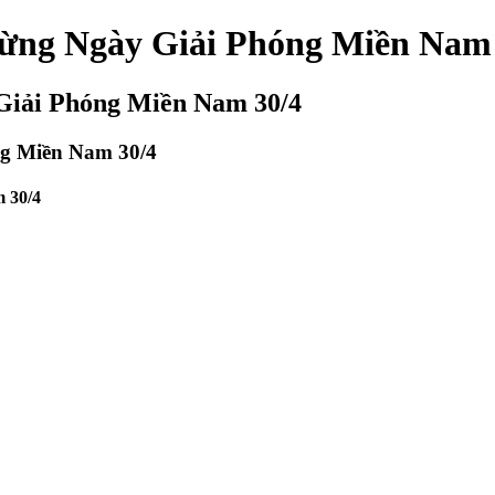
ừng Ngày Giải Phóng Miền Nam 
iải Phóng Miền Nam 30/4
g Miền Nam 30/4
 30/4