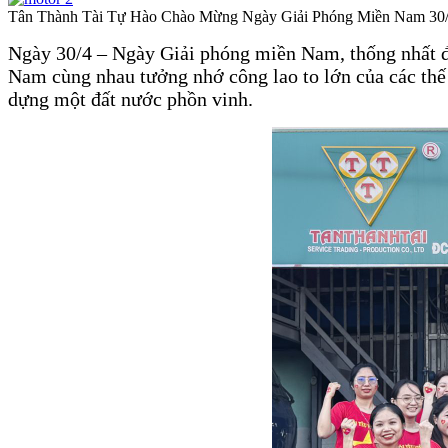
Tân Thành Tài Tự Hào Chào Mừng Ngày Giải Phóng Miền Nam 30
Ngày 30/4 – Ngày Giải phóng miền Nam, thống nhất đất
Nam cùng nhau tưởng nhớ công lao to lớn của các thế h
dựng một đất nước phồn vinh.