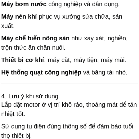
Máy bơm nước
công nghiệp và dân dụng.
Máy nén khí
phục vụ xưởng sửa chữa, sản
xuất.
Máy chế biến nông sản
như xay xát, nghiền,
trộn thức ăn chăn nuôi.
Thiết bị cơ khí
: máy cắt, máy tiện, máy mài.
Hệ thống quạt công nghiệp
và băng tải nhỏ.
4. Lưu ý khi sử dụng
Lắp đặt motor ở vị trí khô ráo, thoáng mát để tản
nhiệt tốt.
Sử dụng tụ điện đúng thông số để đảm bảo tuổi
thọ thiết bị.