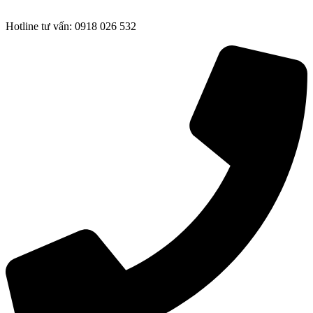
Hotline tư vấn: 0918 026 532