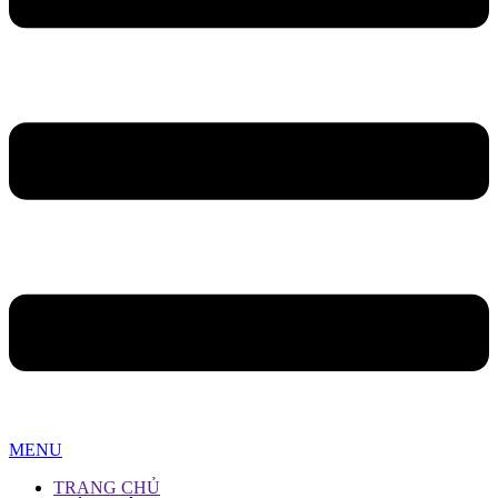
MENU
TRANG CHỦ