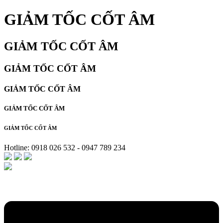
GIẢM TỐC CỐT ÂM
GIẢM TỐC CỐT ÂM
GIẢM TỐC CỐT ÂM
GIẢM TỐC CỐT ÂM
GIẢM TỐC CỐT ÂM
GIẢM TỐC CỐT ÂM
Hotline: 0918 026 532 - 0947 789 234