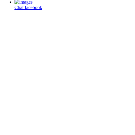
Chat facebook