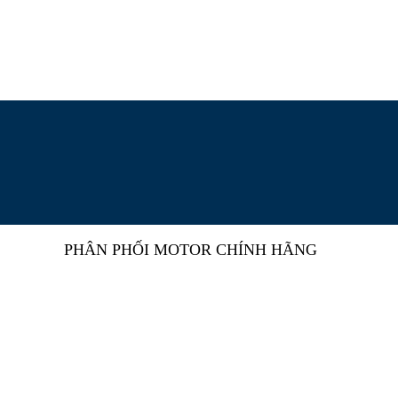
PHÂN PHỐI MOTOR CHÍNH HÃNG