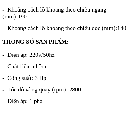
- Khoảng cách lỗ khoang theo chiều ngang
(mm):190
- Khoảng cách lỗ khoang theo chiều dọc (mm):140
THÔNG SỐ SẢN PHẨM:
- Điện áp: 220v/50hz
- Chất liệu: nhôm
- Công suất: 3 Hp
- Tốc độ vòng quay (rpm): 2800
- Điện áp: 1 pha