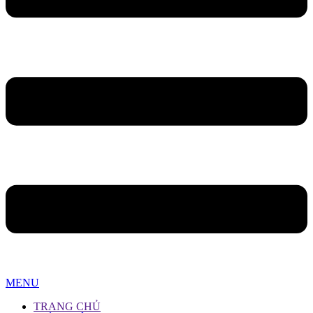
MENU
TRANG CHỦ