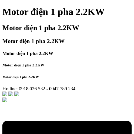
Motor điện 1 pha 2.2KW
Motor điện 1 pha 2.2KW
Motor điện 1 pha 2.2KW
Motor điện 1 pha 2.2KW
Motor điện 1 pha 2.2KW
Motor điện 1 pha 2.2KW
Hotline: 0918 026 532 - 0947 789 234