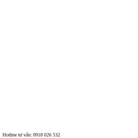
Hotline tư vấn: 0918 026 532