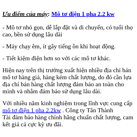
Ưu điểm của máy
:
Mô tơ điện 1 pha 2.2 kw
- Mô tơ nhỏ gọn, dễ lắp đặt và di chuyển, có tuổi thọ
cao, bền sử dụng lâu dài
- Máy chạy êm, ít gây tiếng ồn khi hoạt động.
- Tiết kiệm điện hơn so với các mô tơ khác.
Hiện nay trên thị trường xuất hiện nhiều địa chỉ bán
mô tơ hàng giả, hàng kém chất lượng, do đó cần lựa
địa chỉ bán hàng chất lượng đảm bảo an toàn cho
mình và nhằm đảm bảo sử dụng lâu dài.
Với nhiều năm kinh nghiệm trong lĩnh vực cung cấp
mô tơ điện 1 pha 2.2kw
. Công ty Tân Thành
Tài đảm bảo hàng chính hãng chuẩn chất lượng, cam
kết giá cả cực kỳ ưu đãi.