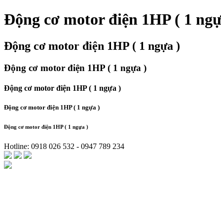
Động cơ motor điện 1HP ( 1 ngự
Động cơ motor điện 1HP ( 1 ngựa )
Động cơ motor điện 1HP ( 1 ngựa )
Động cơ motor điện 1HP ( 1 ngựa )
Động cơ motor điện 1HP ( 1 ngựa )
Động cơ motor điện 1HP ( 1 ngựa )
Hotline: 0918 026 532 - 0947 789 234