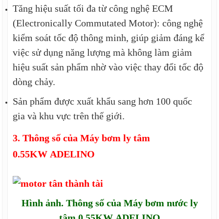
Tăng hiệu suất tối đa từ công nghệ ECM
(Electronically Commutated Motor): công nghệ
kiểm soát tốc độ thông minh, giúp giảm đáng kể
việc sử dụng năng lượng mà không làm giảm
hiệu suất sản phẩm nhờ vào việc thay đổi tốc độ
dòng chảy.
Sản phẩm được xuất khẩu sang hơn 100 quốc
gia và khu vực trên thế giới.
3. Thông số của
Máy bơm ly tâm
0.55KW
ADELINO
Hình ảnh. Thông số của
Máy bơm nước ly
tâm 0.55KW
ADELINO