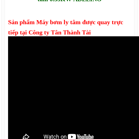
Sản phẩm
Máy bơm ly tâm
được quay trực
tiếp tại Công ty Tân Thành Tài