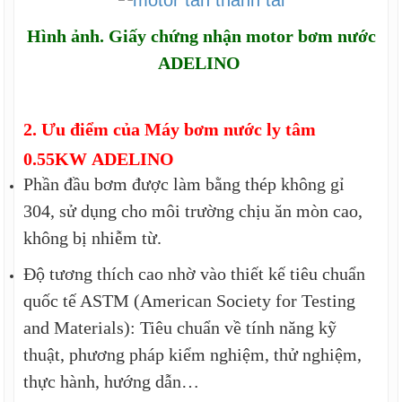
Hình ảnh. Giấy chứng nhận
motor bơm nước
ADELINO
2. Ưu điểm của
Máy bơm nước ly tâm
0.55KW
ADELINO
Phần đầu bơm được làm bằng thép không gỉ
304, sử dụng cho môi trường chịu ăn mòn cao,
không bị nhiễm từ.
Độ tương thích cao nhờ vào thiết kế tiêu chuẩn
quốc tế ASTM (American Society for Testing
and Materials): Tiêu chuẩn về tính năng kỹ
thuật, phương pháp kiểm nghiệm, thử nghiệm,
thực hành, hướng dẫn…