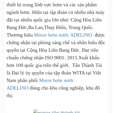
thiết bị trong lĩnh vực bơm và các sản phẩm
ngành bơm. Hiện tại tập đoàn có nhiều nhà máy
đặt tại nhiều quốc gia lớn như: Cộng Hòa Liên
Bang Đức,Ba Lan,Thụy Điển, Trung Quốc.
Thương hiệu
Motor bơm nước ADELINO
được
chứng nhận tại phòng sáng chế và nhãn hiệu độc
quyền tại Cộng Hòa Liên Bang Đức. Đạt tiêu
chuẩn chứng nhận ISO 9001: 2015.Xuất khẩu
hơn 100 quốc gia trên thế giới. Tân Thành Tài
là Đại lý ủy quyền của tập đoàn WITA tại Việt
Nam phân phối
Motor bơm nước
ADELINO
dùng cho khu công nghiệp, khu đô
thị.