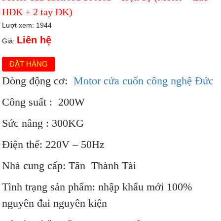
HĐK + 2 tay ĐK)
Lượt xem: 1944
Liên hệ
Giá:
ĐẶT HÀNG
Dòng động cơ:
Motor cửa cuốn công nghệ Đức
Công suất : 200W
Sức nâng : 300KG
Điện thế: 220V – 50Hz
Nhà cung cấp: Tân Thành Tài
Tình trạng sản phẩm: nhập khẩu mới 100%
nguyên đai nguyên kiện