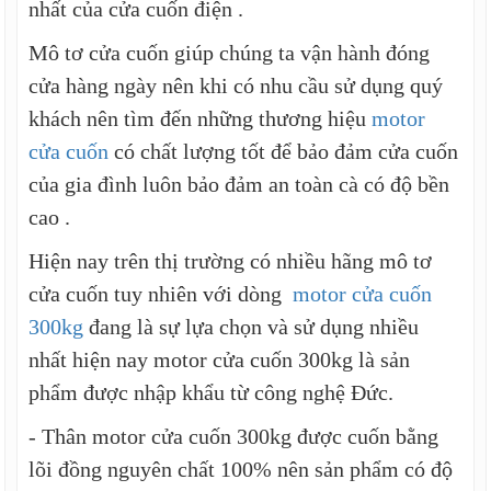
nhất của cửa cuốn điện .
Mô tơ cửa cuốn giúp chúng ta vận hành đóng
cửa hàng ngày nên khi có nhu cầu sử dụng quý
khách nên tìm đến những thương hiệu
motor
cửa cuốn
có chất lượng tốt để bảo đảm cửa cuốn
của gia đình luôn bảo đảm an toàn cà có độ bền
cao .
Hiện nay trên thị trường có nhiều hãng mô tơ
cửa cuốn tuy nhiên với dòng
motor cửa cuốn
300kg
đang là sự lựa chọn và sử dụng nhiều
nhất hiện nay motor cửa cuốn 300kg là sản
phẩm được nhập khẩu từ công nghệ Đức.
- Thân motor cửa cuốn 300kg được cuốn bằng
lõi đồng nguyên chất 100% nên sản phẩm có độ