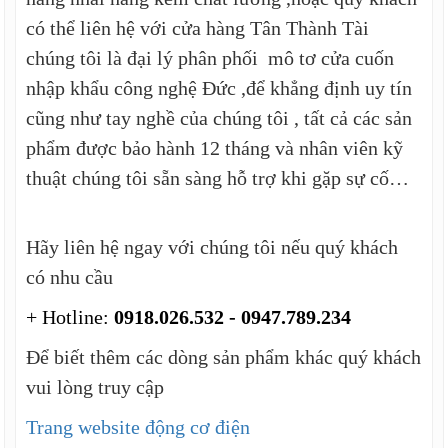
có thể liên hệ với cửa hàng Tân Thành Tài
chúng tôi là đại lý phân phối mô tơ cửa cuốn
nhập khẩu công nghệ Đức ,để khẳng định uy tín
cũng như tay nghề của chúng tôi , tất cả các sản
phẩm được bảo hành 12 tháng và nhân viên kỹ
thuật chúng tôi sẵn sàng hỗ trợ khi gặp sự cố…
Hãy liên hệ ngay với chúng tôi nếu quý khách
có nhu cầu
+ Hotline:
0918.026.532 - 0947.789.234
Để biết thêm các dòng sản phẩm khác quý khách
vui lòng truy cập
Trang website động cơ điện