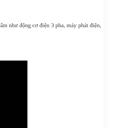
ẩm như động cơ điện 3 pha, máy phát điện,