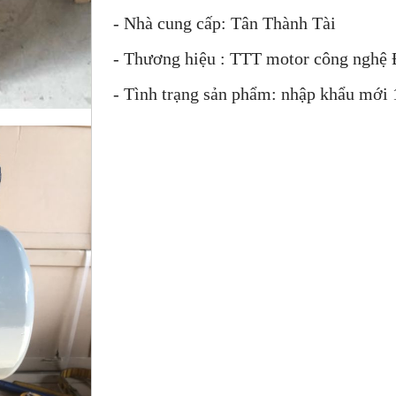
- Nhà cung cấp: Tân Thành Tài
- Thương hiệu : TTT motor công nghệ
- Tình trạng sản phẩm: nhập khẩu mới