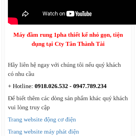
Máy đầm rung 1pha thiết kế nhỏ gọn, tiện
dụng tại Cty Tân Thành Tài
Hãy liên hệ ngay với chúng tôi nếu quý khách
có nhu cầu
+ Hotline:
0918.026.532 - 0947.789.234
Để biết thêm các dòng sản phẩm khác quý khách
vui lòng truy cập
Trang website động cơ điện
Trang website máy phát điện