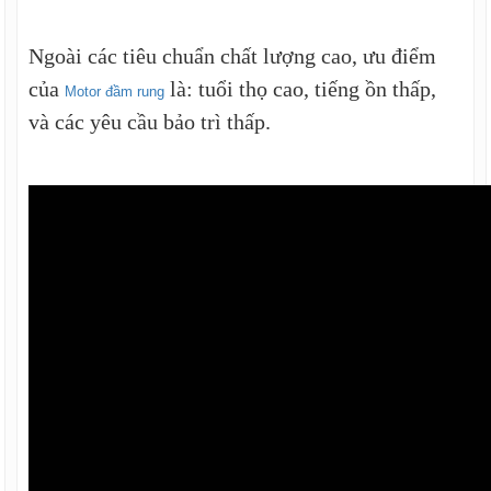
Ngoài các tiêu chuẩn chất lượng cao, ưu điểm
của
là: tuổi thọ cao, tiếng ồn thấp,
Motor đầm rung
và các yêu cầu bảo trì thấp.