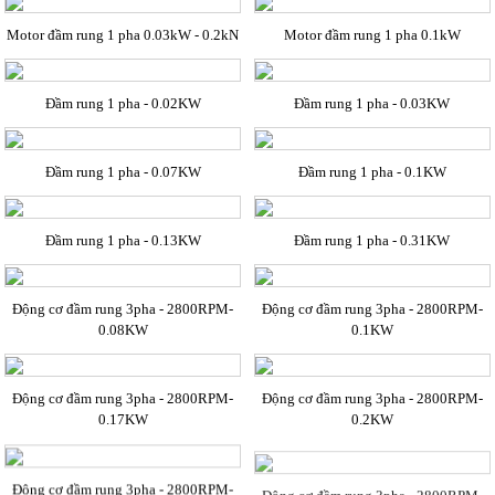
Motor đầm rung 1 pha 0.03kW - 0.2kN
Motor đầm rung 1 pha 0.1kW
Đầm rung 1 pha - 0.02KW
Đầm rung 1 pha - 0.03KW
Đầm rung 1 pha - 0.07KW
Đầm rung 1 pha - 0.1KW
Đầm rung 1 pha - 0.13KW
Đầm rung 1 pha - 0.31KW
Động cơ đầm rung 3pha - 2800RPM-
Động cơ đầm rung 3pha - 2800RPM-
0.08KW
0.1KW
Động cơ đầm rung 3pha - 2800RPM-
Động cơ đầm rung 3pha - 2800RPM-
0.17KW
0.2KW
Động cơ đầm rung 3pha - 2800RPM-
Động cơ đầm rung 3pha - 2800RPM-