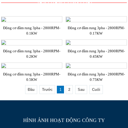
SẢN PHẨM CÙNG LOẠI
Động cơ đầm rung 3pha - 2800RPM-
Động cơ đầm rung 3pha - 2800RPM-
0.1KW
0.17KW
Động cơ đầm rung 3pha - 2800RPM-
Động cơ đầm rung 3pha - 2800RPM-
0.2KW
0.45KW
Động cơ đầm rung 3pha - 2800RPM-
Động cơ đầm rung 3pha - 2800RPM-
0.5KW
0.75KW
Đầu
Trước
1
2
Sau
Cuối
HÌNH ẢNH HOẠT ĐỘNG CÔNG TY