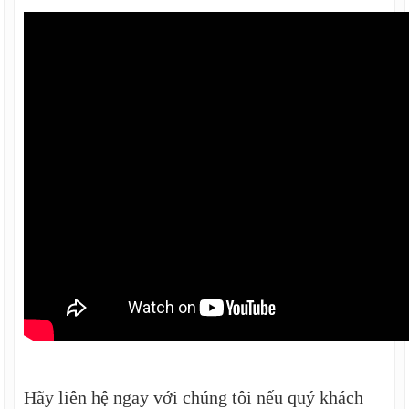
Hãy liên hệ ngay với chúng tôi nếu quý khách