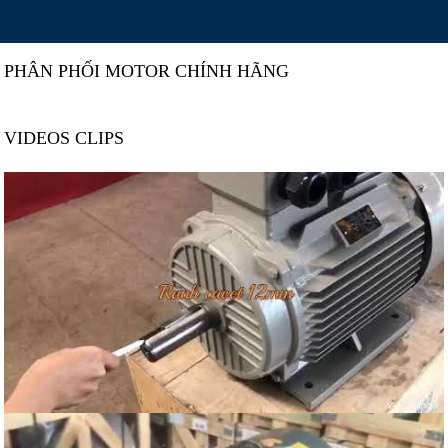
PHÂN PHỐI MOTOR CHÍNH HÃNG
VIDEOS CLIPS