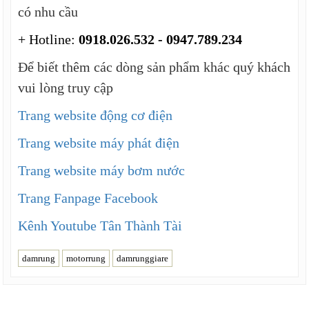
có nhu cầu
+ Hotline:
0918.026.532 - 0947.789.234
Để biết thêm các dòng sản phẩm khác quý khách
vui lòng truy cập
Trang website động cơ điện
Trang website máy phát điện
Trang website máy bơm nước
Trang Fanpage Facebook
Kênh Youtube Tân Thành Tài
damrung
motorrung
damrunggiare