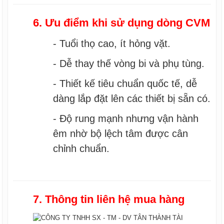
6. Ưu điểm khi sử dụng dòng CVM
- Tuổi thọ cao, ít hỏng vặt.
- Dễ thay thế vòng bi và phụ tùng.
- Thiết kế tiêu chuẩn quốc tế, dễ
dàng lắp đặt lên các thiết bị sẵn có.
- Độ rung mạnh nhưng vận hành
êm nhờ bộ lệch tâm được cân
chỉnh chuẩn.
7. Thông tin liên hệ mua hàng