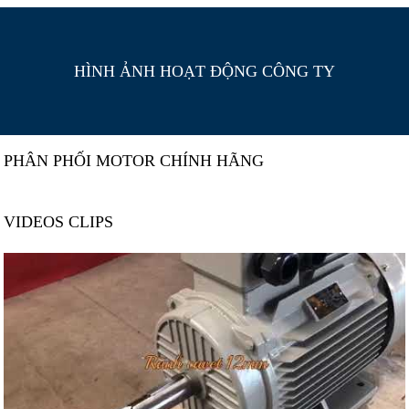
HÌNH ẢNH HOẠT ĐỘNG CÔNG TY
PHÂN PHỐI MOTOR CHÍNH HÃNG
VIDEOS CLIPS