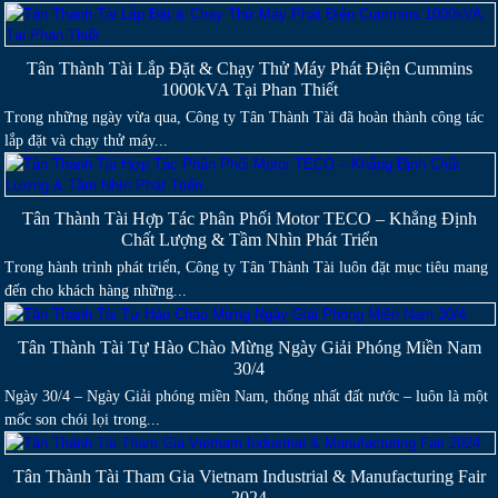
Tân Thành Tài Lắp Đặt & Chạy Thử Máy Phát Điện Cummins
1000kVA Tại Phan Thiết
Trong những ngày vừa qua, Công ty Tân Thành Tài đã hoàn thành công tác
lắp đặt và chạy thử máy...
Tân Thành Tài Hợp Tác Phân Phối Motor TECO – Khẳng Định
Chất Lượng & Tầm Nhìn Phát Triển
Trong hành trình phát triển, Công ty Tân Thành Tài luôn đặt mục tiêu mang
đến cho khách hàng những...
Tân Thành Tài Tự Hào Chào Mừng Ngày Giải Phóng Miền Nam
30/4
Ngày 30/4 – Ngày Giải phóng miền Nam, thống nhất đất nước – luôn là một
mốc son chói lọi trong...
Tân Thành Tài Tham Gia Vietnam Industrial & Manufacturing Fair
2024