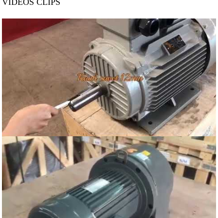
VIDEOS CLIPS