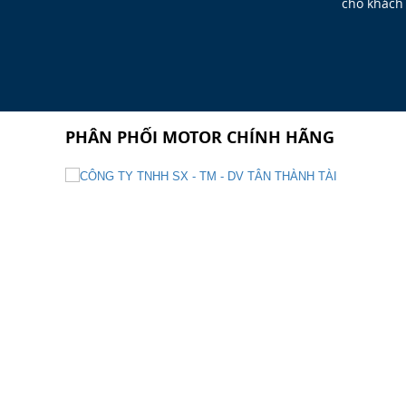
cho khách
PHÂN PHỐI MOTOR CHÍNH HÃNG