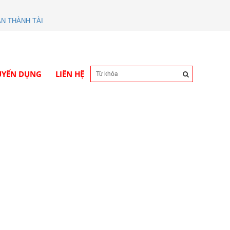
UYỂN DỤNG
LIÊN HỆ