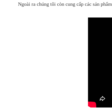
Ngoài ra chúng tôi còn cung cấp các sản phẩ